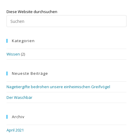
Diese Website durchsuchen
Kategorien
Wissen
(2)
Neueste Beiträge
Nagetiergifte bedrohen unsere einheimischen Greifvögel
Der Waschbär
Archiv
April 2021