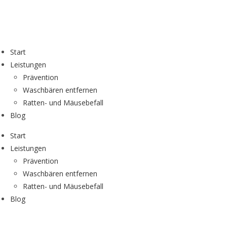
Start
Leistungen
Prävention
Waschbären entfernen
Ratten- und Mäusebefall
Blog
Start
Leistungen
Prävention
Waschbären entfernen
Ratten- und Mäusebefall
Blog