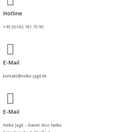
Hotline
+49 (0)162 761 70 90
E-Mail
kontakt@nelke-jagd.de
E-Mail
Nelke Jagd – Rainer Rico Nelke