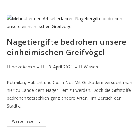
Nagetiergifte bedrohen unsere
einheimischen Greifvögel
nelkeAdmin
13. April 2021
Wissen
Rotmilan, Habicht und Co. in Not Mit Giftködern versucht man
hier zu Lande dem Nager Herr zu werden. Doch die Giftstoffe
bedrohen tatsächlich ganz andere Arten. Im Bereich der
Stadt-,…
Weiterlesen